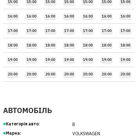
15:00
15:00
15:00
15:00
15:00
15:00
15:00
16:00
16:00
16:00
16:00
16:00
16:00
16:00
17:00
17:00
17:00
17:00
17:00
17:00
17:00
18:00
18:00
18:00
18:00
18:00
18:00
18:00
19:00
19:00
19:00
19:00
19:00
19:00
19:00
20:00
20:00
20:00
20:00
20:00
20:00
20:00
АВТОМОБІЛЬ
Категорія авто:
B
Марка:
VOLKSWAGEN