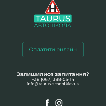
Оплатити онлайн
Залишилися запитання?
+38 (067) 388-05-14
info@taurus-school.kiev.ua