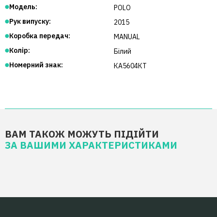
Модель:
POLO
Рук випуску:
2015
Коробка передач:
MANUAL
Колір:
Білий
Номерний знак:
КА5604КТ
ВАМ ТАКОЖ МОЖУТЬ ПІДІЙТИ
ЗА ВАШИМИ ХАРАКТЕРИСТИКАМИ