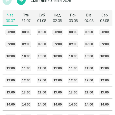
Сьогодні:
30 липня 2026
Чтв
Птн
Суб
Нед
Пон
Вів
Сер
30.07
31.07
01.08
02.08
03.08
04.08
05.08
08:00
08:00
08:00
08:00
08:00
08:00
08:00
09:00
09:00
09:00
09:00
09:00
09:00
09:00
10:00
10:00
10:00
10:00
10:00
10:00
10:00
11:00
11:00
11:00
11:00
11:00
11:00
11:00
12:00
12:00
12:00
12:00
12:00
12:00
12:00
13:00
13:00
13:00
13:00
13:00
13:00
13:00
14:00
14:00
14:00
14:00
14:00
14:00
14:00