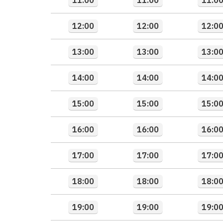
11:00
11:00
11:0
12:00
12:00
12:0
13:00
13:00
13:0
14:00
14:00
14:0
15:00
15:00
15:0
16:00
16:00
16:0
17:00
17:00
17:0
18:00
18:00
18:0
19:00
19:00
19:0