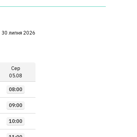
:
30 липня 2026
Сер
05.08
08:00
09:00
10:00