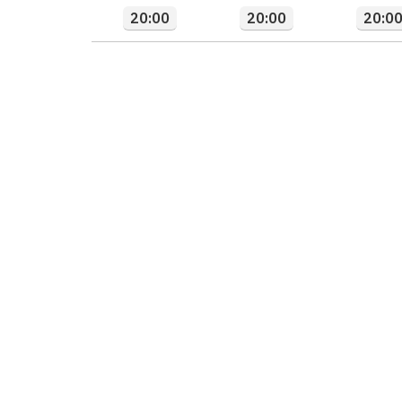
20:00
20:00
20:0