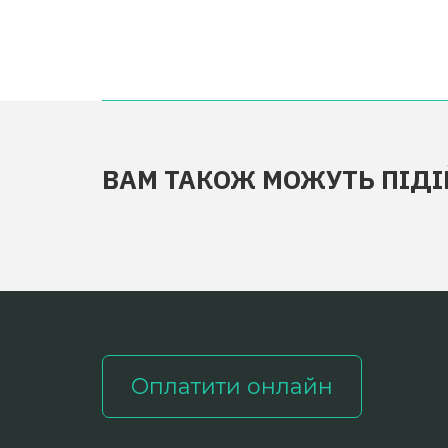
ВАМ ТАКОЖ МОЖУТЬ ПІДІ
Оплатити онлайн