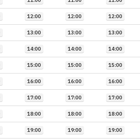
0
11:00
11:00
11:00
0
12:00
12:00
12:00
0
13:00
13:00
13:00
0
14:00
14:00
14:00
0
15:00
15:00
15:00
0
16:00
16:00
16:00
0
17:00
17:00
17:00
0
18:00
18:00
18:00
0
19:00
19:00
19:00