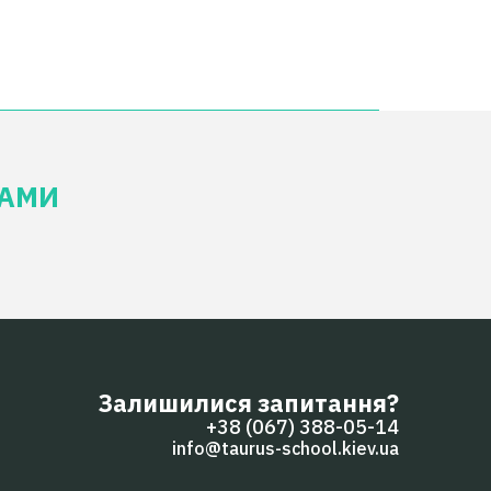
КАМИ
Залишилися запитання?
+38 (067) 388-05-14
info@taurus-school.kiev.ua