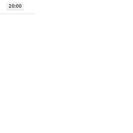
20:00