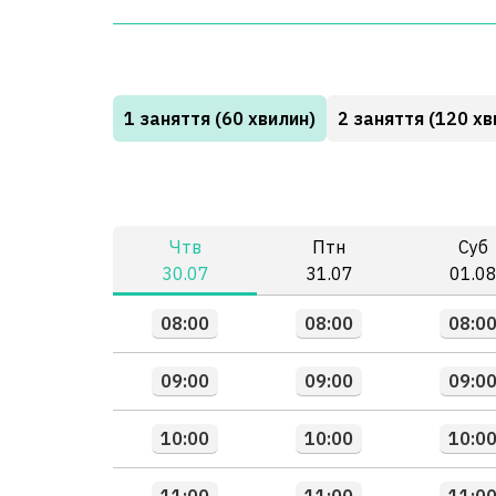
1 заняття (60 хвилин)
2 заняття (120 хв
Чтв
Птн
Суб
30.07
31.07
01.0
08:00
08:00
08:0
09:00
09:00
09:0
10:00
10:00
10:0