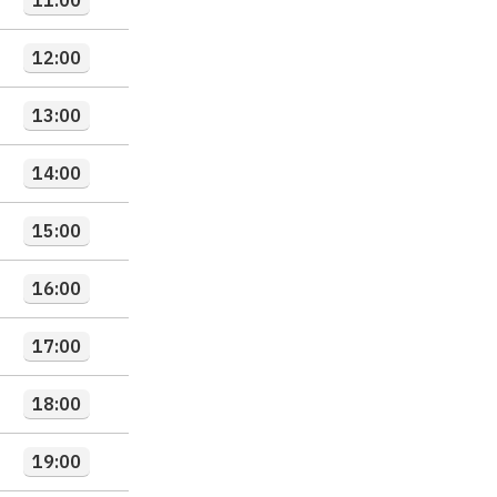
11:00
12:00
13:00
14:00
15:00
16:00
17:00
18:00
19:00