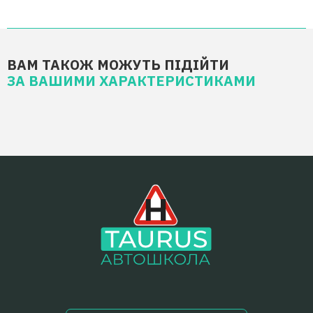
ВАМ ТАКОЖ МОЖУТЬ ПІДІЙТИ
ЗА ВАШИМИ ХАРАКТЕРИСТИКАМИ