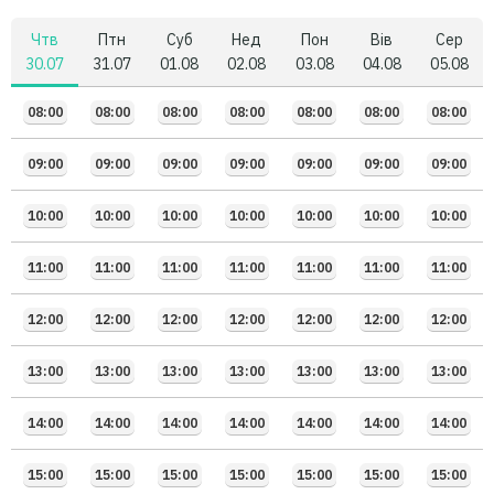
Чтв
Птн
Суб
Нед
Пон
Вів
Сер
30.07
31.07
01.08
02.08
03.08
04.08
05.08
08:00
08:00
08:00
08:00
08:00
08:00
08:00
09:00
09:00
09:00
09:00
09:00
09:00
09:00
10:00
10:00
10:00
10:00
10:00
10:00
10:00
11:00
11:00
11:00
11:00
11:00
11:00
11:00
12:00
12:00
12:00
12:00
12:00
12:00
12:00
13:00
13:00
13:00
13:00
13:00
13:00
13:00
14:00
14:00
14:00
14:00
14:00
14:00
14:00
15:00
15:00
15:00
15:00
15:00
15:00
15:00