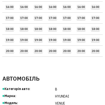
16:00
16:00
16:00
16:00
16:00
16:00
16:00
17:00
17:00
17:00
17:00
17:00
17:00
17:00
18:00
18:00
18:00
18:00
18:00
18:00
18:00
19:00
19:00
19:00
19:00
19:00
19:00
19:00
20:00
20:00
20:00
20:00
20:00
20:00
20:00
АВТОМОБІЛЬ
Категорія авто:
B
Марка:
HYUNDAI
Модель:
VENUE